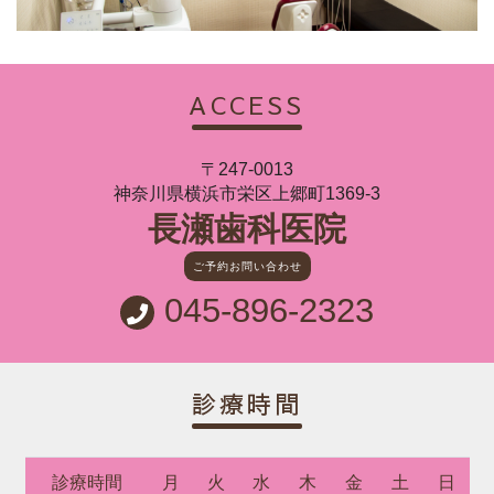
ACCESS
〒247-0013
神奈川県横浜市栄区上郷町1369-3
長瀬歯科医院
ご予約お問い合わせ
045-896-2323
診療時間
診療時間
月
火
水
木
金
土
日