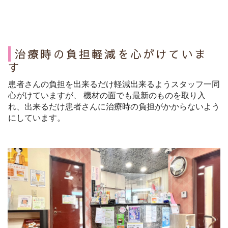
治療時の負担軽減を心がけていま
す
患者さんの負担を出来るだけ軽減出来るようスタッフ一同
心がけていますが、 機材の面でも最新のものを取り入
れ、出来るだけ患者さんに治療時の負担がかからないよう
にしています。