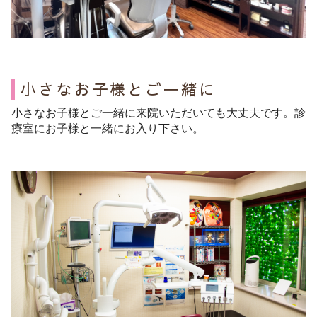
小さなお子様とご一緒に
小さなお子様とご一緒に来院いただいても大丈夫です。診
療室にお子様と一緒にお入り下さい。