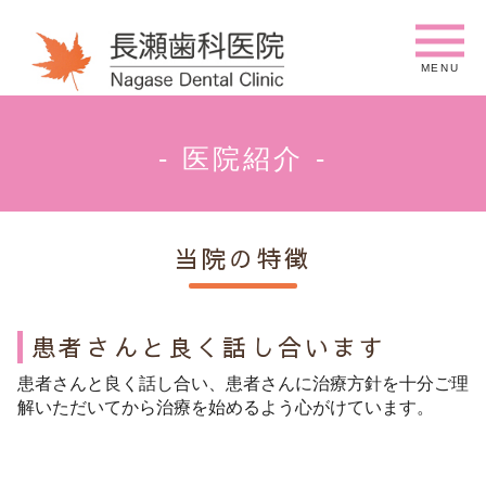
MENU
- 医院紹介 -
当院の特徴
患者さんと良く話し合います
患者さんと良く話し合い、患者さんに治療方針を十分ご理
解いただいてから治療を始めるよう心がけています。