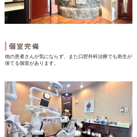
個室完備
他の患者さんが気にならず、また口腔外科治療でも衛生が
保てる個室があります。