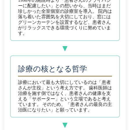
1998年の開院時より「患者さんのプライバシ
ーに配慮したい」との想いから、当時はまだ
珍しかった全室個室の診療室を導入。
院内は
落ち着いた雰囲気を大切にしており、窓には
グリーンカーテンを設置するなど、患者さん
がリラックスできる環境づくりに努めていま
す。
診療の核となる哲学
診療において最も大切にしているのは「患者
さんが主役」という考え方です。
歯科医師は
治療を施す側ではなく、患者さんの健康を支
える「サポーター」という立場であると考え
ています。
そのため、「患者さんの最良の主
治医になりたい」と願っています。