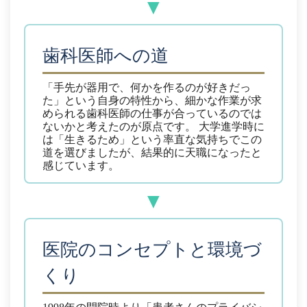
歯科医師への道
「手先が器用で、何かを作るのが好きだっ
た」という自身の特性から、細かな作業が求
められる歯科医師の仕事が合っているのでは
ないかと考えたのが原点です。
大学進学時に
は「生きるため」という率直な気持ちでこの
道を選びましたが、結果的に天職になったと
感じています。
医院のコンセプトと環境づ
くり