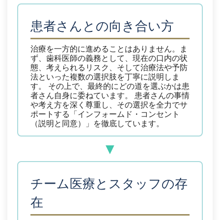
患者さんとの向き合い方
治療を一方的に進めることはありません。ま
ず、歯科医師の義務として、現在の口内の状
態、考えられるリスク、そして治療法や予防
法といった複数の選択肢を丁寧に説明しま
す。
その上で、最終的にどの道を選ぶかは患
者さん自身に委ねています。
患者さんの事情
や考え方を深く尊重し、その選択を全力でサ
ポートする「インフォームド・コンセント
（説明と同意）」を徹底しています。
チーム医療とスタッフの存
在