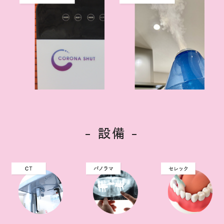
- 設備 -