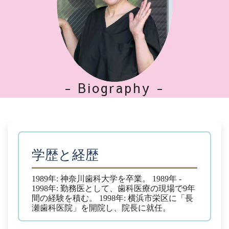
- Biography -
学歴と経歴
1989年: 神奈川歯科大学を卒業。
1989年 -
1998年: 勤務医として、歯科医療の現場で9年
間の経験を積む。
1998年: 横浜市栄区に「長
瀬歯科医院」を開院し、院長に就任。