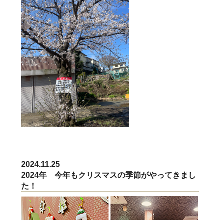
2024.11.25
2024年 今年もクリスマスの季節がやってきまし
た！