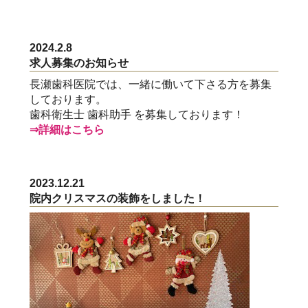
2024.2.8
求人募集のお知らせ
長瀬歯科医院では、一緒に働いて下さる方を募集
しております。
歯科衛生士 歯科助手 を募集しております！
⇒詳細はこちら
2023.12.21
院内クリスマスの装飾をしました！