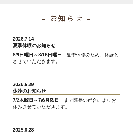
- お知らせ -
2026.7.14
夏季休暇のお知らせ
8/9日曜日～8/16日曜日
夏季休暇のため、休診と
させていただきます。
2026.6.29
休診のお知らせ
7/2木曜日～7/6月曜日
まで院長の都合によりお
休みさせていただきます。
2025.8.28