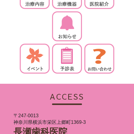
ACCESS
〒247-0013
神奈川県横浜市栄区上郷町1369-3
長瀬歯科医院