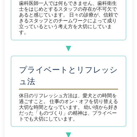
歯科医師一人では何もできません、歯科衛生
士をはじめとするスタッフの存在が不可欠で
あると感じています。
日々の診療が、信頼で
きるスタッフとのチームワークによって成り
立っているという考え方を大切にしていま
す。
プライベートとリフレッシ
ュ法
休日のリフレッシュ方法は、愛犬との時間を
過ごすこと。
仕事のオン・オフを切り替える
大切な時間となっています。
幼い頃から好き
だった「ものづくり」の精神は、プライベー
トでも大切にしています。