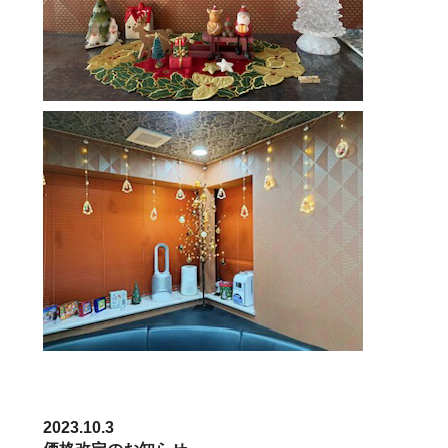
2023.10.3