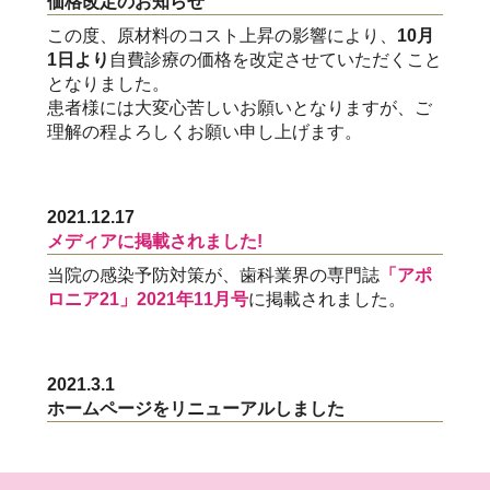
価格改定のお知らせ
この度、原材料のコスト上昇の影響により、
10月
1日より
自費診療の価格を改定させていただくこと
となりました。
患者様には大変心苦しいお願いとなりますが、ご
理解の程よろしくお願い申し上げます。
2021.12.17
メディアに掲載されました!
当院の感染予防対策が、歯科業界の専門誌
「アポ
ロニア21」2021年11月号
に掲載されました。
2021.3.1
ホームページをリニューアルしました