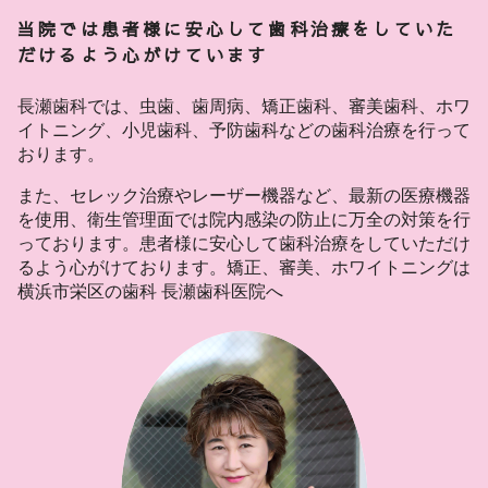
当院では患者様に安心して歯科治療をしていた
だけるよう心がけています
長瀬歯科では、虫歯、歯周病、矯正歯科、審美歯科、ホワ
イトニング、小児歯科、予防歯科などの歯科治療を行って
おります。
また、セレック治療やレーザー機器など、最新の医療機器
を使用、衛生管理面では院内感染の防止に万全の対策を行
っております。患者様に安心して歯科治療をしていただけ
るよう心がけております。矯正、審美、ホワイトニングは
横浜市栄区の歯科 長瀬歯科医院へ