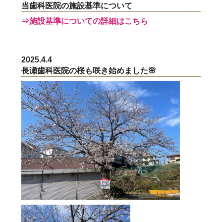
当歯科医院の施設基準について
⇒施設基準についての詳細はこちら
2025.4.4
長瀬歯科医院の桜も咲き始めました🌸