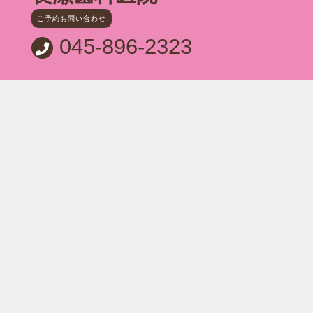
ご予約お問い合わせ
045-896-2323