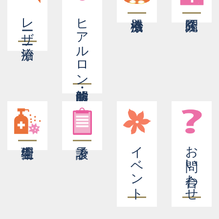
レーザー治療
ヒアルロン酸
イベント
お問い合わせ